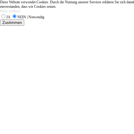
Diese Website verwendet Cookies. Durch die Nutzung unserer Services erklären Sie sich dami
einverstanden, dass wir Cookies setzen.
Mehr erfahren
JA
NEIN | Notwendig
Zustimmen